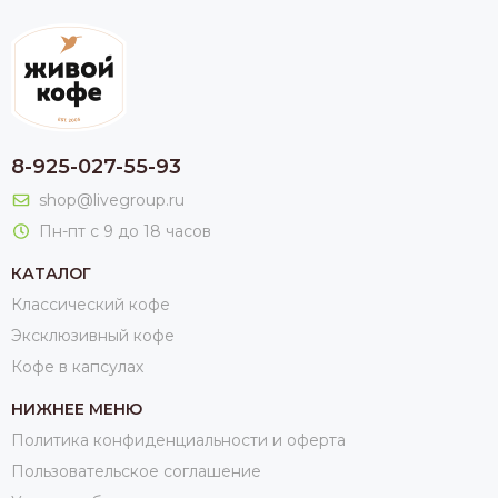
8-925-027-55-93
shop@livegroup.ru
Пн-пт с 9 до 18 часов
КАТАЛОГ
Классический кофе
Эксклюзивный кофе
Кофе в капсулах
НИЖНЕЕ МЕНЮ
Политика конфиденциальности и оферта
Пользовательское соглашение