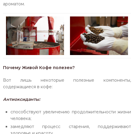
ароматом.
Почему Живой Кофе полезен?
Вот лишь некоторые полезные компоненты,
содержащиеся в кофе:
Антиоксиданты:
способствуют увеличению продолжительности жизни
человека;
замедляют процесс старения, поддерживают
здоровье и красоту.