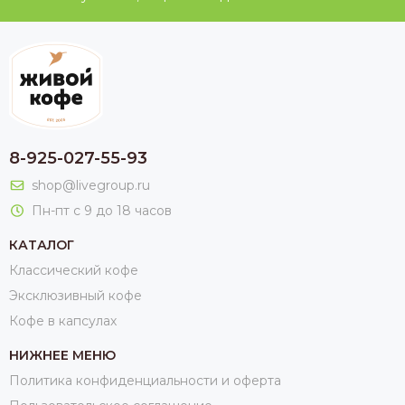
8-925-027-55-93
shop@livegroup.ru
Пн-пт с 9 до 18 часов
КАТАЛОГ
Классический кофе
Эксклюзивный кофе
Кофе в капсулах
НИЖНЕЕ МЕНЮ
Политика конфиденциальности и оферта