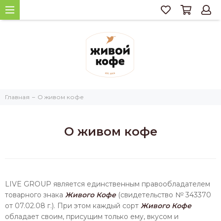
Главная
О живом кофе
О живом кофе
LIVE GROUP является единственным правообладателем
товарного знака
Живого Кофе
(свидетельство № 343370
от 07.02.08 г.). При этом каждый сорт
Живого Кофе
обладает своим, присущим только ему, вкусом и