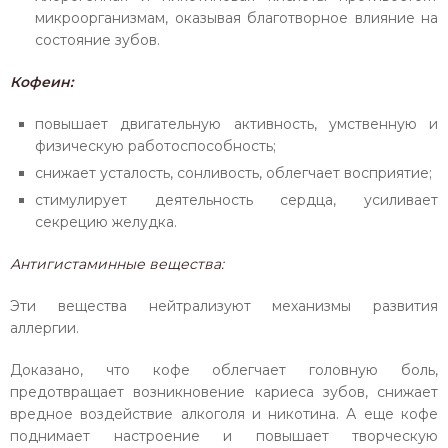
микроорганизмам, оказывая благотворное влияние на
состояние зубов.
Кофеин:
повышает двигательную активность, умственную и
физическую работоспособность;
снижает усталость, сонливость, облегчает восприятие;
стимулирует деятельность сердца, усиливает
секрецию желудка.
Антигистаминные вещества:
Эти вещества нейтрализуют механизмы развития
аллергии.
Доказано, что кофе облегчает головную боль,
предотвращает возникновение кариеса зубов, снижает
вредное воздействие алкоголя и никотина. А еще кофе
поднимает настроение и повышает творческую