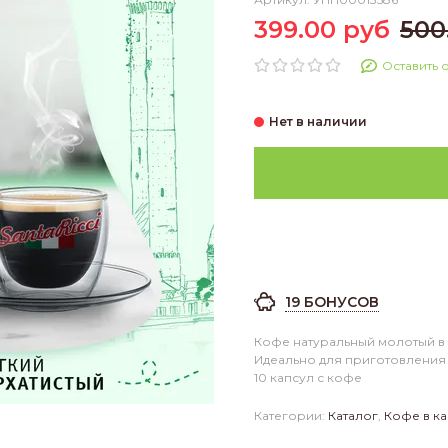
399.00 руб
500
Оставить 
19 БОНУСОВ
Кофе натуральный молотый в
Идеально для приготовления
10 капсул с кофе
Категории:
Каталог
,
Кофе в ка