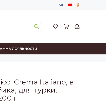
РАММА ЛОЯЛЬНОСТИ
cci Crema Italiano, в
ика, для турки,
200 г